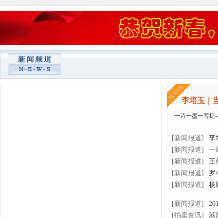
李培玉｜当
一诗一墨一菩提
[新闻报道]
李
[新闻报道]
一
[新闻报道]
王
[新闻报道]
罗
[新闻报道]
杨
[新闻报道]
2
[拍卖资讯]
苏