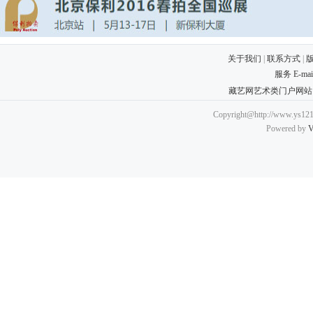
关于我们
|
联系方式
|
服务 E-ma
藏艺网艺术类门户网站
Copyright@http://www.ys121.
Powered by
V