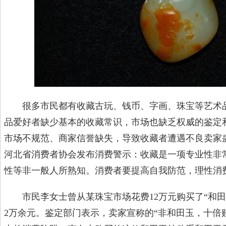
很多市民都有收藏古玩、钱币、字画、珠宝等艺术品
品爱好者缺少基本的收藏常识，市场也缺乏权威的鉴定
市场不规范、商家信誉缺失，导致收藏者遭遇不良卖家
河北省消费者协会发布消费警示：收藏是一项专业性非
性等非一般人所熟知。消费者要提高自我防范，理性消
市民李女士曾从某珠宝市场花费12万元购买了“和田
2万余元。鉴定部门表示，卖家宣称的“非和田玉，十倍