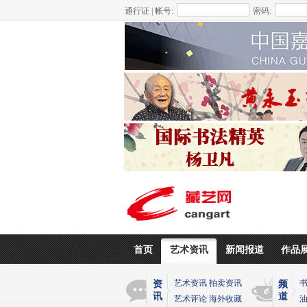
通行证 | 帐号:
密码:
首页
艺术资讯
新闻报道
作品
艺术资讯
拍卖资讯
资
频
讯
道
艺术评论
海外收藏