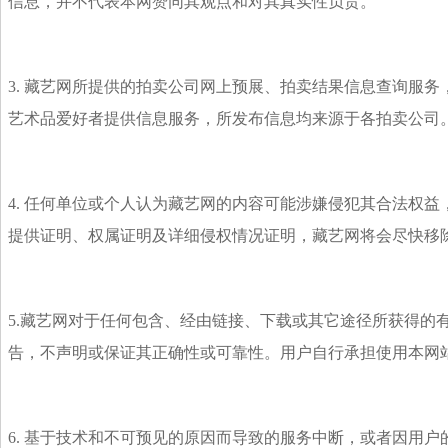
信息，并不代表本网赞同其观点和对其真实性负责。
3. 藏艺网所提供的拍卖公司网上预展、拍卖结果信息查询服
艺术品爱好者提供信息服务，所发布信息均来源于各拍卖公司
4. 任何单位或个人认为藏艺网的内容可能涉嫌侵犯其合法权益
提供证明、权属证明及详细侵权情况证明，藏艺网将会尽快移
5.藏艺网对于任何包含、经由链接、下载或其它途径所获得的
告，不声明或保证其正确性或可靠性。用户自行承担使用本网
6. 基于技术和不可预见的原因而导致的服务中断，或者因用