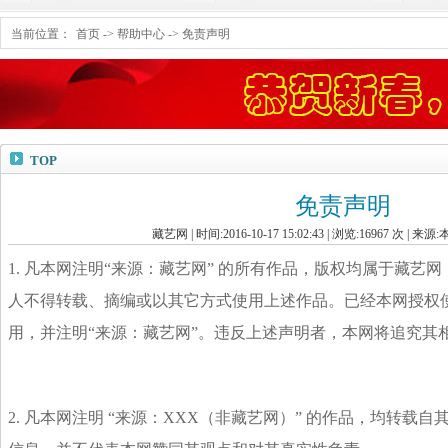
当前位置：
首页
->
帮助中心
->
免责声明
TOP
免责声明
藏艺网 | 时间:2016-10-17 15:02:43 | 浏览:
16967
次 | 来源:
1. 凡本网注明“来源：藏艺网” 的所有作品，版权均属于藏艺
人不得转载、摘编或以其它方式使用上述作品。已经本网授权使
用，并注明“来源：藏艺网”。违反上述声明者，本网将追究其
2. 凡本网注明 “来源：XXX（非藏艺网）” 的作品，均转载