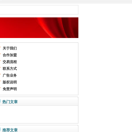
关于我们
合作加盟
交易流程
联系方式
广告业务
版权说明
免责声明
热门文章
推荐文章