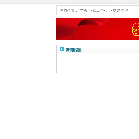
当前位置：
首页
->
帮助中心
->
交易流程
新闻报道