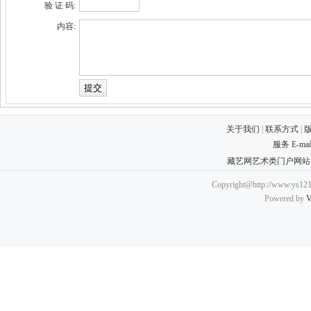
验 证 码:
内容:
关于我们
|
联系方式
|
服务 E-ma
藏艺网艺术类门户网站
Copyright@http://www.ys121.
Powered by
V