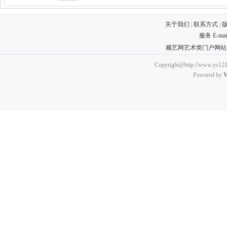
关于我们
|
联系方式
|
服务 E-ma
藏艺网艺术类门户网站
Copyright@http://www.ys121.
Powered by
V