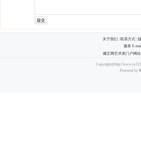
关于我们
|
联系方式
|
服务 E-ma
藏艺网艺术类门户网站
Copyright@http://www.ys121.
Powered by
V