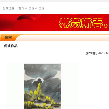
当前位置：
首页
->
国画
->
国画
国画
何波作品
发布时间:
2021-06-