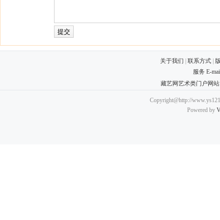
关于我们
|
联系方式
|
服务 E-ma
藏艺网艺术类门户网站
Copyright@http://www.ys121.
Powered by
V