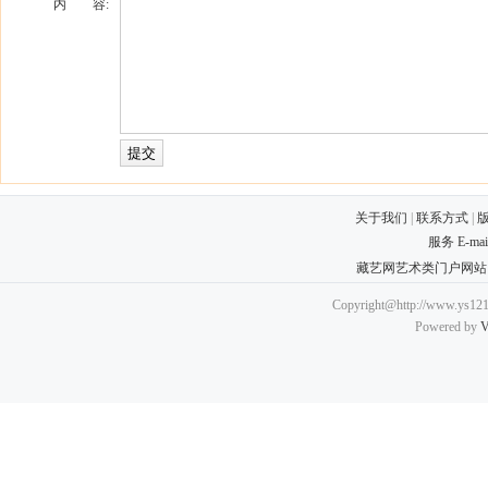
内 容:
关于我们
|
联系方式
|
服务 E-ma
藏艺网艺术类门户网站
Copyright@http://www.ys121.
Powered by
V