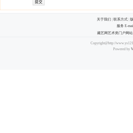
关于我们
|
联系方式
|
服务 E-ma
藏艺网艺术类门户网站
Copyright@http://www.ys121.
Powered by
V