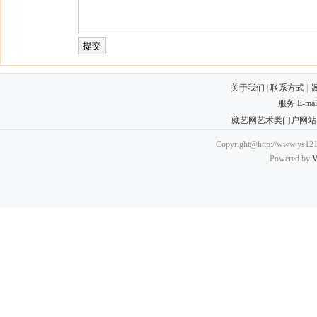
关于我们
|
联系方式
|
服务 E-ma
藏艺网艺术类门户网站
Copyright@http://www.ys121.
Powered by
V