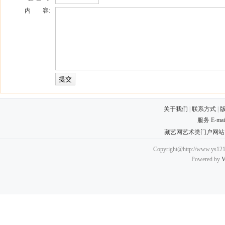
内 容:
关于我们
|
联系方式
|
服务 E-ma
藏艺网艺术类门户网站
Copyright@http://www.ys121.
Powered by
V