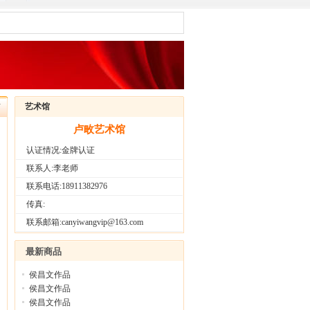
布
艺术馆
卢畋艺术馆
认证情况:金牌认证
联系人:李老师
联系电话:18911382976
传真:
联系邮箱:canyiwangvip@163.com
最新商品
侯昌文作品
侯昌文作品
侯昌文作品