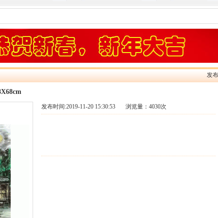
发
68cm
发布时间:
2019-11-20 15:30:53
浏览量：
4030次