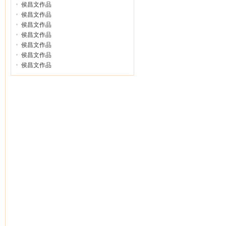
侯昌文作品
侯昌文作品
侯昌文作品
侯昌文作品
侯昌文作品
侯昌文作品
侯昌文作品