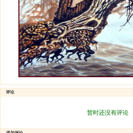
评论
暂时还没有评论
添加评论