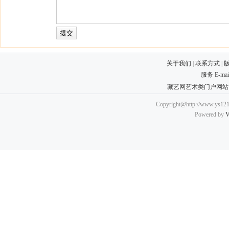
关于我们
|
联系方式
|
服务 E-ma
藏艺网艺术类门户网站
Copyright@http://www.ys121.
Powered by
V